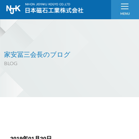
家安冨三会長のブログ
BLOG
2019年01月20日