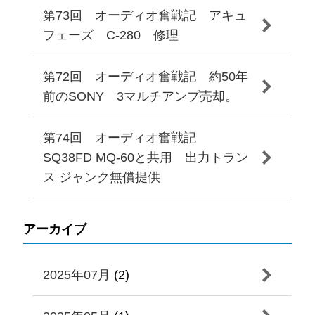
第73回 オーディオ奮戦記 アキュ
フェーズ C-280 修理
第72回 オーディオ奮戦記 約50年
前のSONY 3マルチアンプ売却。
第74回 オーディオ奮戦記
SQ38FD MQ-60と共用 出力トラン
ス ジャンク無償提供
アーカイブ
2025年07月
(2)