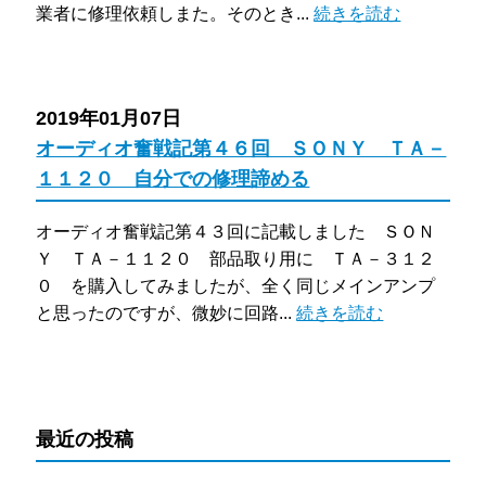
業者に修理依頼しまた。そのとき...
続きを読む
2019年01月07日
オーディオ奮戦記第４６回 ＳＯＮＹ ＴＡ－
１１２０ 自分での修理諦める
オーディオ奮戦記第４３回に記載しました ＳＯＮ
Ｙ ＴＡ－１１２０ 部品取り用に ＴＡ－３１２
０ を購入してみましたが、全く同じメインアンプ
と思ったのですが、微妙に回路...
続きを読む
最近の投稿