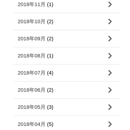
2018年11月
(1)
2018年10月
(2)
2018年09月
(2)
2018年08月
(1)
2018年07月
(4)
2018年06月
(2)
2018年05月
(3)
2018年04月
(5)