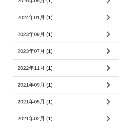
2025年05月
(1)
2024年01月
(1)
2023年09月
(1)
2023年07月
(1)
2022年11月
(1)
2021年09月
(1)
2021年05月
(1)
2021年02月
(1)