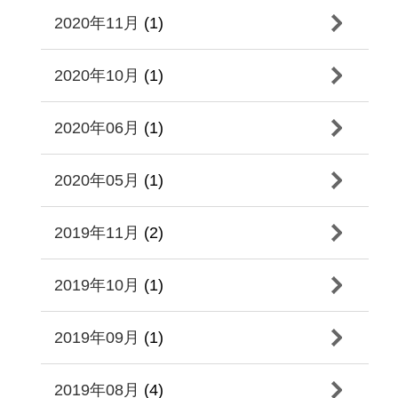
2020年11月
(1)
2020年10月
(1)
2020年06月
(1)
2020年05月
(1)
2019年11月
(2)
2019年10月
(1)
2019年09月
(1)
2019年08月
(4)