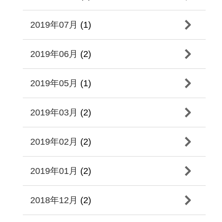
2019年07月
(1)
2019年06月
(2)
2019年05月
(1)
2019年03月
(2)
2019年02月
(2)
2019年01月
(2)
2018年12月
(2)