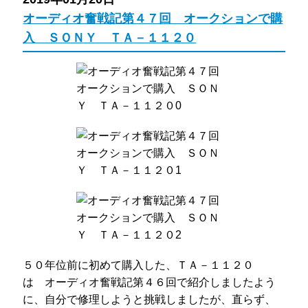
オーディオ奮戦記第４７回 オークションで購
入 ＳＯＮＹ ＴＡ－１１２０
５０年位前に初めて購入した、ＴＡ－１１２０
は オーディオ奮戦記第４６回で紹介しましたよう
に、自分で修理しようと挑戦しましたが、直らず、