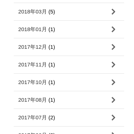
2018年03月
(5)
2018年01月
(1)
2017年12月
(1)
2017年11月
(1)
2017年10月
(1)
2017年08月
(1)
2017年07月
(2)