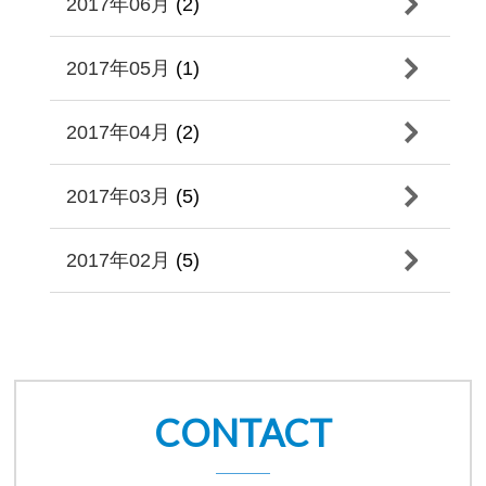
2017年06月
(2)
2017年05月
(1)
2017年04月
(2)
2017年03月
(5)
2017年02月
(5)
CONTACT