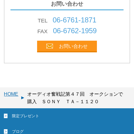
お問い合わせ
06-6761-1871
TEL
06-6762-1959
FAX
お問い合わせ
HOME
オーディオ奮戦記第４７回 オークションで
購入 ＳＯＮＹ ＴＡ－１１２０
限定プレゼント
ブログ