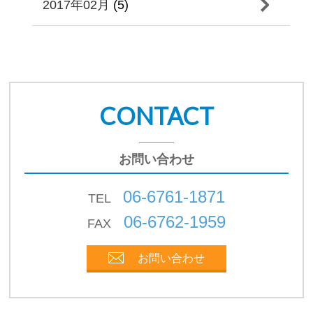
2017年02月
(5)
CONTACT
お問い合わせ
06-6761-1871
TEL
06-6762-1959
FAX
お問い合わせ