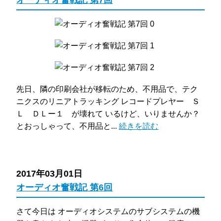
先日、隣の印刷会社が移転のため、不用品で、テク
ニクスのリニアトラッキング レコードプレヤー Ｓ
Ｌ ＤＬー１ が壊れて いるけど、いりませんか？
とおっしゃって、不用品と...
続きを読む
2017年03月01日
オーディオ奮戦記 第6回
さて今日は オーディオシステムのサブシステムの機