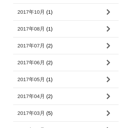
2017年10月
(1)
2017年08月
(1)
2017年07月
(2)
2017年06月
(2)
2017年05月
(1)
2017年04月
(2)
2017年03月
(5)