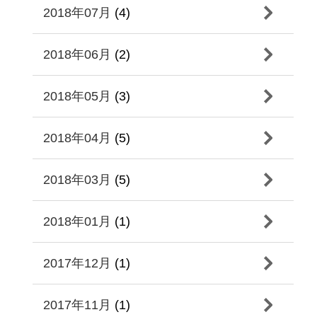
2018年07月
(4)
2018年06月
(2)
2018年05月
(3)
2018年04月
(5)
2018年03月
(5)
2018年01月
(1)
2017年12月
(1)
2017年11月
(1)