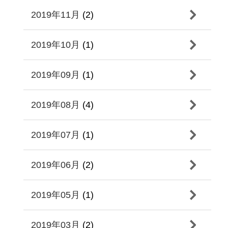
2019年11月
(2)
2019年10月
(1)
2019年09月
(1)
2019年08月
(4)
2019年07月
(1)
2019年06月
(2)
2019年05月
(1)
2019年03月
(2)