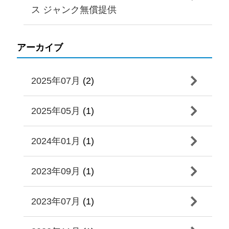
ス ジャンク無償提供
アーカイブ
2025年07月
(2)
2025年05月
(1)
2024年01月
(1)
2023年09月
(1)
2023年07月
(1)