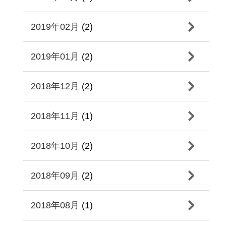
2019年02月
(2)
2019年01月
(2)
2018年12月
(2)
2018年11月
(1)
2018年10月
(2)
2018年09月
(2)
2018年08月
(1)