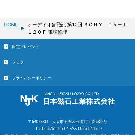
HOME
オーディオ奮戦記 第10回 ＳＯＮＹ ＴＡー１
１２０Ｆ 電球修理
限定プレゼント
ブログ
プライバシーポリシー
〒540-0004 大阪市中央区玉造1丁目3番33号
TEL 06-6761-1871 / FAX 06-6762-1959