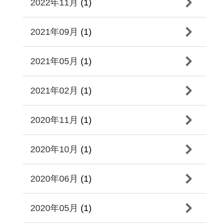
2022年11月
(1)
2021年09月
(1)
2021年05月
(1)
2021年02月
(1)
2020年11月
(1)
2020年10月
(1)
2020年06月
(1)
2020年05月
(1)