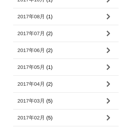
2017年08月
(1)
2017年07月
(2)
2017年06月
(2)
2017年05月
(1)
2017年04月
(2)
2017年03月
(5)
2017年02月
(5)