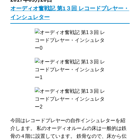
オーディオ奮戦記 第1３回 レコードプレヤー・
インシュレター
今回はレコードプレヤーの自作インシュレターを紹
介します。 私のオーディオルームの床は一般的は鉄
骨の４階に設置しています。 鉄骨なので、床から伝