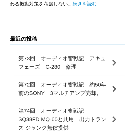
わる振動対策を考慮しない...
続きを読む
最近の投稿
第73回 オーディオ奮戦記 アキュ
フェーズ C-280 修理
第72回 オーディオ奮戦記 約50年
前のSONY 3マルチアンプ売却。
第74回 オーディオ奮戦記
SQ38FD MQ-60と共用 出力トラン
ス ジャンク無償提供