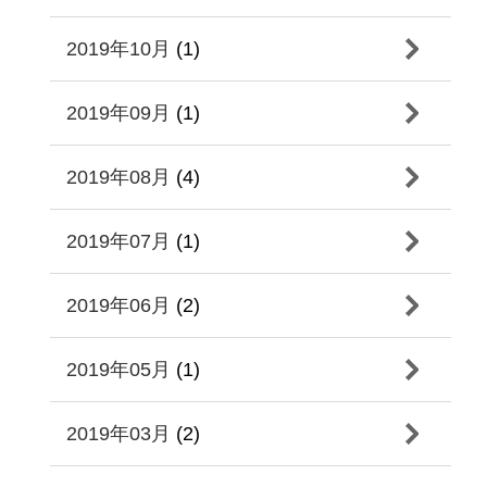
2019年10月
(1)
2019年09月
(1)
2019年08月
(4)
2019年07月
(1)
2019年06月
(2)
2019年05月
(1)
2019年03月
(2)