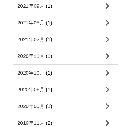
2021年09月
(1)
2021年05月
(1)
2021年02月
(1)
2020年11月
(1)
2020年10月
(1)
2020年06月
(1)
2020年05月
(1)
2019年11月
(2)