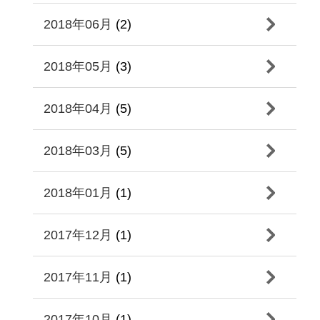
2018年06月
(2)
2018年05月
(3)
2018年04月
(5)
2018年03月
(5)
2018年01月
(1)
2017年12月
(1)
2017年11月
(1)
2017年10月
(1)