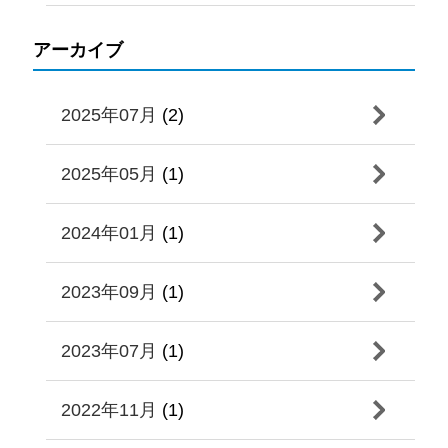
アーカイブ
2025年07月
(2)
2025年05月
(1)
2024年01月
(1)
2023年09月
(1)
2023年07月
(1)
2022年11月
(1)