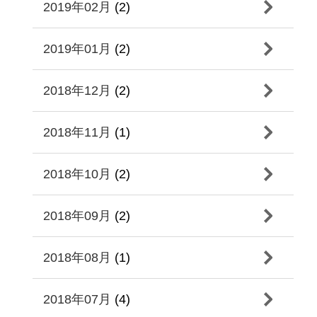
2019年02月
(2)
2019年01月
(2)
2018年12月
(2)
2018年11月
(1)
2018年10月
(2)
2018年09月
(2)
2018年08月
(1)
2018年07月
(4)