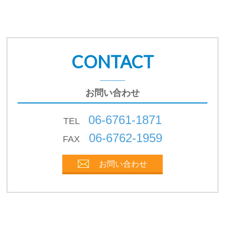
CONTACT
お問い合わせ
06-6761-1871
TEL
06-6762-1959
FAX
お問い合わせ