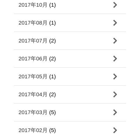
2017年10月
(1)
2017年08月
(1)
2017年07月
(2)
2017年06月
(2)
2017年05月
(1)
2017年04月
(2)
2017年03月
(5)
2017年02月
(5)