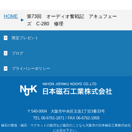
HOME
第73回 オーディオ奮戦記 アキュフェー
ズ C-280 修理
限定プレゼント
ブログ
プライバシーポリシー
〒540-0004 大阪市中央区玉造1丁目3番33号
TEL 06-6761-1871 / FAX 06-6762-1959
磁石の製造・磁石・マグネットの販売など磁石のことなら大阪市の日本磁石工業株式会社
にお任せ下さい。