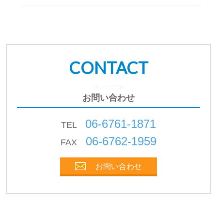
CONTACT
お問い合わせ
06-6761-1871
TEL
06-6762-1959
FAX
お問い合わせ