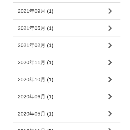
2021年09月
(1)
2021年05月
(1)
2021年02月
(1)
2020年11月
(1)
2020年10月
(1)
2020年06月
(1)
2020年05月
(1)