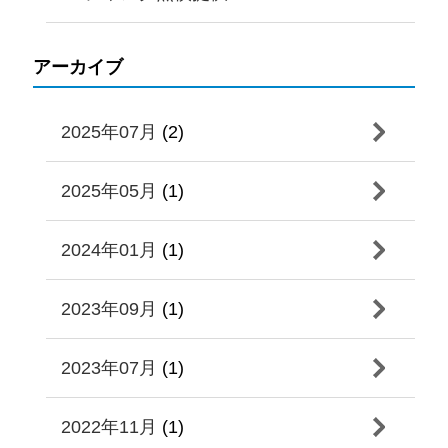
アーカイブ
2025年07月
(2)
2025年05月
(1)
2024年01月
(1)
2023年09月
(1)
2023年07月
(1)
2022年11月
(1)