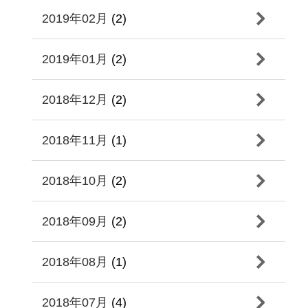
2019年02月
(2)
2019年01月
(2)
2018年12月
(2)
2018年11月
(1)
2018年10月
(2)
2018年09月
(2)
2018年08月
(1)
2018年07月
(4)