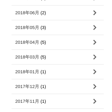
2018年06月
(2)
2018年05月
(3)
2018年04月
(5)
2018年03月
(5)
2018年01月
(1)
2017年12月
(1)
2017年11月
(1)