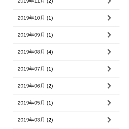
2019年11月
(2)
2019年10月
(1)
2019年09月
(1)
2019年08月
(4)
2019年07月
(1)
2019年06月
(2)
2019年05月
(1)
2019年03月
(2)