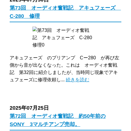
第73回 オーディオ奮戦記 アキュフェーズ
C-280 修理
アキュフェーズ のプリアンプ Cー280 が再び左
側から音が出なくなった。これは オーディオ奮戦
記 第32回に紹介しましたが、当時同じ現象でアキ
ュフェーズに修理依頼し...
続きを読む
2025年07月25日
第72回 オーディオ奮戦記 約50年前の
SONY 3マルチアンプ売却。