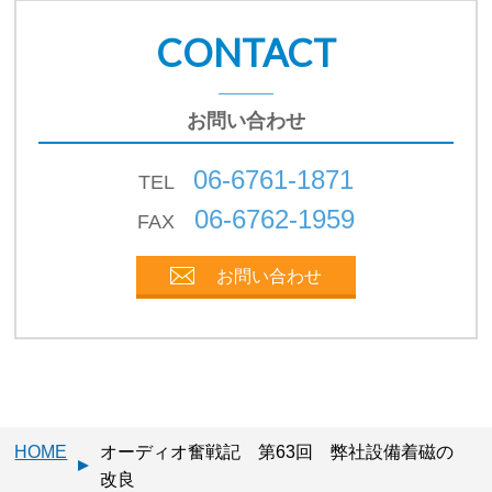
CONTACT
お問い合わせ
06-6761-1871
TEL
06-6762-1959
FAX
お問い合わせ
HOME
オーディオ奮戦記 第63回 弊社設備着磁の
改良