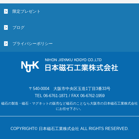
限定プレゼント
ブログ
プライバシーポリシー
〒540-0004 大阪市中央区玉造1丁目3番33号
TEL 06-6761-1871 / FAX 06-6762-1959
磁石の製造・磁石・マグネットの販売など磁石のことなら大阪市の日本磁石工業株式会社
にお任せ下さい。
COPYRIGHT© 日本磁石工業株式会社 ALL RIGHTS RESERVED.