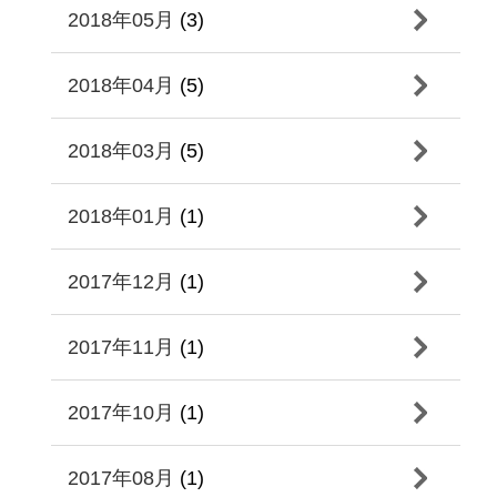
2018年05月
(3)
2018年04月
(5)
2018年03月
(5)
2018年01月
(1)
2017年12月
(1)
2017年11月
(1)
2017年10月
(1)
2017年08月
(1)