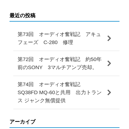
最近の投稿
第73回 オーディオ奮戦記 アキュ
フェーズ C-280 修理
第72回 オーディオ奮戦記 約50年
前のSONY 3マルチアンプ売却。
第74回 オーディオ奮戦記
SQ38FD MQ-60と共用 出力トラン
ス ジャンク無償提供
アーカイブ