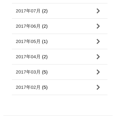
2017年07月
(2)
2017年06月
(2)
2017年05月
(1)
2017年04月
(2)
2017年03月
(5)
2017年02月
(5)