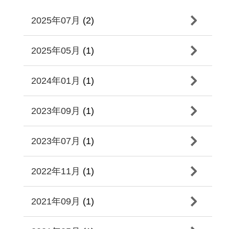
2025年07月
(2)
2025年05月
(1)
2024年01月
(1)
2023年09月
(1)
2023年07月
(1)
2022年11月
(1)
2021年09月
(1)