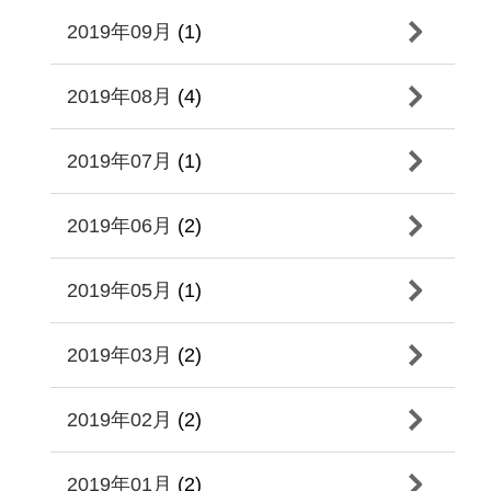
2019年09月
(1)
2019年08月
(4)
2019年07月
(1)
2019年06月
(2)
2019年05月
(1)
2019年03月
(2)
2019年02月
(2)
2019年01月
(2)