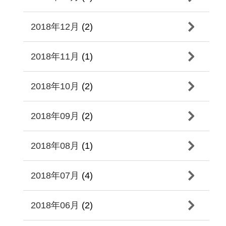
2018年12月
(2)
2018年11月
(1)
2018年10月
(2)
2018年09月
(2)
2018年08月
(1)
2018年07月
(4)
2018年06月
(2)