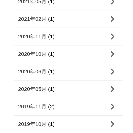
2021年05月
(1)
2021年02月
(1)
2020年11月
(1)
2020年10月
(1)
2020年06月
(1)
2020年05月
(1)
2019年11月
(2)
2019年10月
(1)