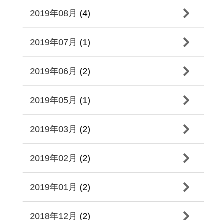
2019年08月
(4)
2019年07月
(1)
2019年06月
(2)
2019年05月
(1)
2019年03月
(2)
2019年02月
(2)
2019年01月
(2)
2018年12月
(2)