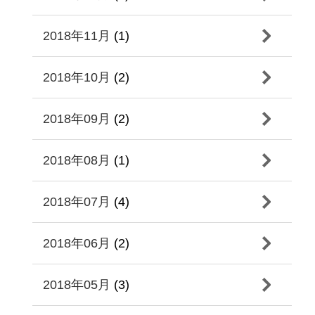
2018年11月
(1)
2018年10月
(2)
2018年09月
(2)
2018年08月
(1)
2018年07月
(4)
2018年06月
(2)
2018年05月
(3)