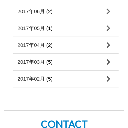
2017年06月
(2)
2017年05月
(1)
2017年04月
(2)
2017年03月
(5)
2017年02月
(5)
CONTACT