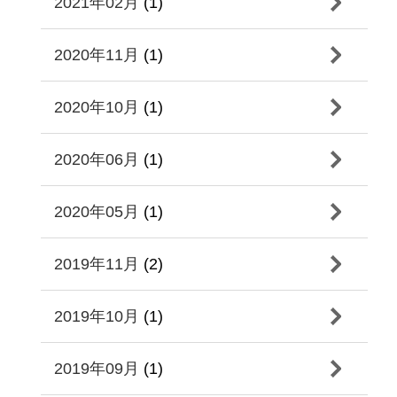
2021年02月
(1)
2020年11月
(1)
2020年10月
(1)
2020年06月
(1)
2020年05月
(1)
2019年11月
(2)
2019年10月
(1)
2019年09月
(1)