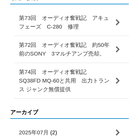
第73回 オーディオ奮戦記 アキュ
フェーズ C-280 修理
第72回 オーディオ奮戦記 約50年
前のSONY 3マルチアンプ売却。
第74回 オーディオ奮戦記
SQ38FD MQ-60と共用 出力トラン
ス ジャンク無償提供
アーカイブ
2025年07月
(2)