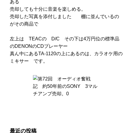
ある
売却しても十分に音楽を楽しめる。
売却した写真を添付しました 棚に並んでいるの
がその商品で
左上は TEACの D/C その下は4万円位の標準品
のDENONのCDプレーヤー
真ん中にあるTA-1120の上にあるのは、カラオケ用の
ミキサー です。
最近の投稿