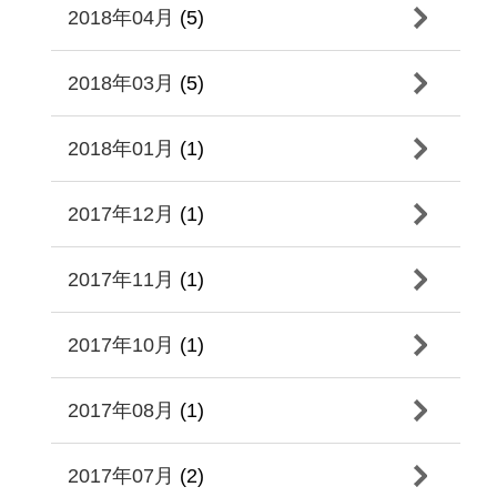
2018年04月
(5)
2018年03月
(5)
2018年01月
(1)
2017年12月
(1)
2017年11月
(1)
2017年10月
(1)
2017年08月
(1)
2017年07月
(2)