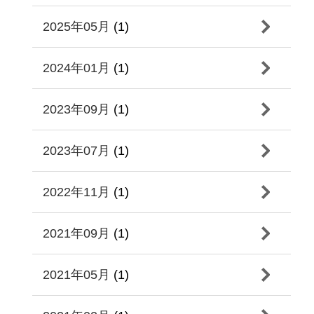
2025年05月
(1)
2024年01月
(1)
2023年09月
(1)
2023年07月
(1)
2022年11月
(1)
2021年09月
(1)
2021年05月
(1)