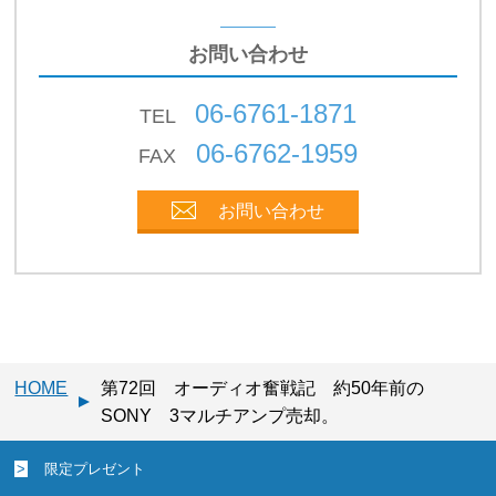
お問い合わせ
06-6761-1871
TEL
06-6762-1959
FAX
お問い合わせ
HOME
第72回 オーディオ奮戦記 約50年前の
SONY 3マルチアンプ売却。
限定プレゼント