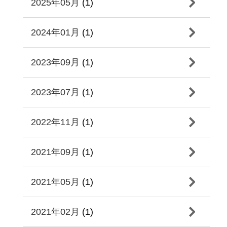
2025年05月
(1)
2024年01月
(1)
2023年09月
(1)
2023年07月
(1)
2022年11月
(1)
2021年09月
(1)
2021年05月
(1)
2021年02月
(1)