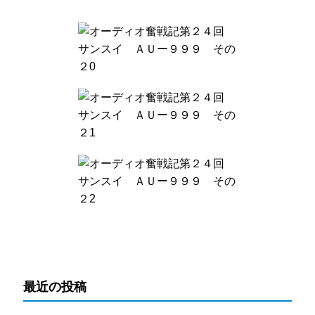
最近の投稿