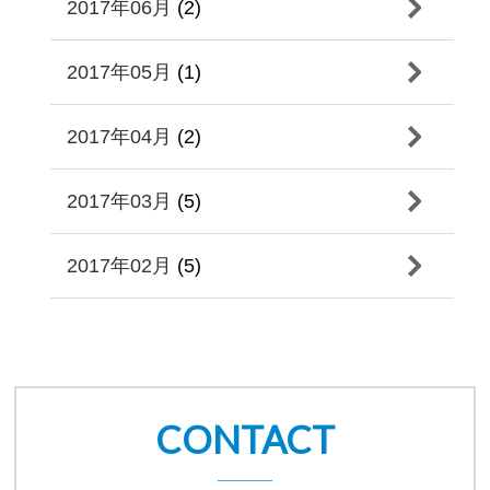
2017年06月
(2)
2017年05月
(1)
2017年04月
(2)
2017年03月
(5)
2017年02月
(5)
CONTACT