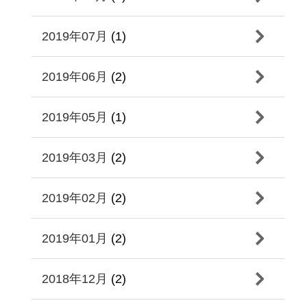
2019年07月
(1)
2019年06月
(2)
2019年05月
(1)
2019年03月
(2)
2019年02月
(2)
2019年01月
(2)
2018年12月
(2)