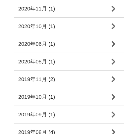
2020年11月
(1)
2020年10月
(1)
2020年06月
(1)
2020年05月
(1)
2019年11月
(2)
2019年10月
(1)
2019年09月
(1)
2019年08月
(4)