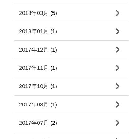
2018年03月
(5)
2018年01月
(1)
2017年12月
(1)
2017年11月
(1)
2017年10月
(1)
2017年08月
(1)
2017年07月
(2)