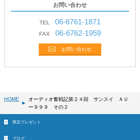
お問い合わせ
06-6761-1871
TEL
06-6762-1959
FAX
お問い合わせ
HOME
オーディオ奮戦記第２４回 サンスイ ＡＵ
ー９９９ その２
限定プレゼント
ブログ