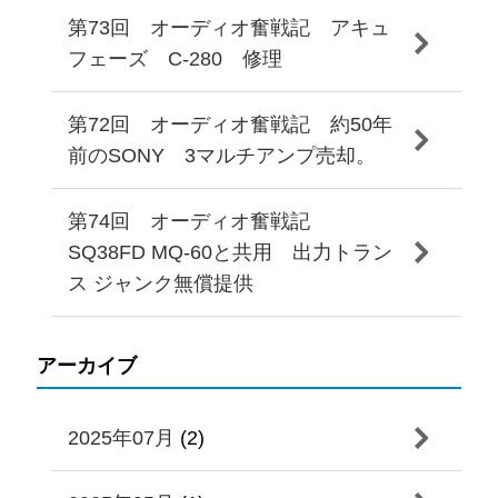
第73回 オーディオ奮戦記 アキュ
フェーズ C-280 修理
第72回 オーディオ奮戦記 約50年
前のSONY 3マルチアンプ売却。
第74回 オーディオ奮戦記
SQ38FD MQ-60と共用 出力トラン
ス ジャンク無償提供
アーカイブ
2025年07月
(2)