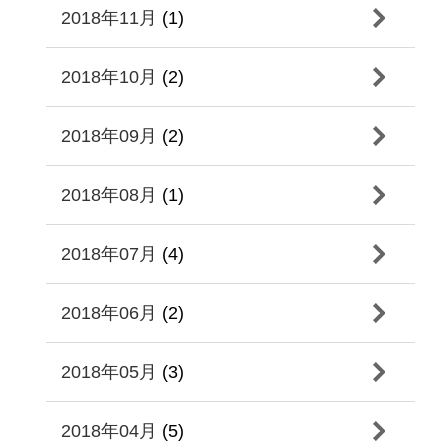
2018年11月
(1)
2018年10月
(2)
2018年09月
(2)
2018年08月
(1)
2018年07月
(4)
2018年06月
(2)
2018年05月
(3)
2018年04月
(5)