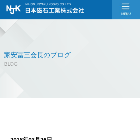
家安冨三会長のブログ
BLOG
2018年03月26日