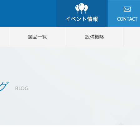
製品一覧
設備概略
グ
BLOG