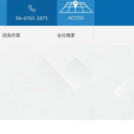
請負作業
会社概要