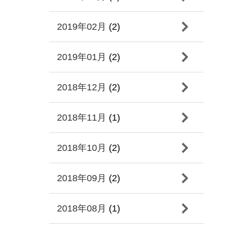
2019年02月
(2)
2019年01月
(2)
2018年12月
(2)
2018年11月
(1)
2018年10月
(2)
2018年09月
(2)
2018年08月
(1)