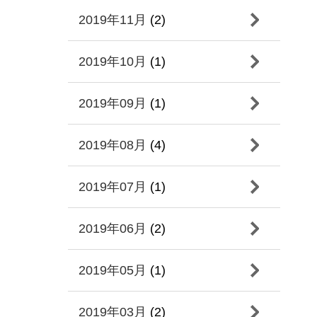
2019年11月
(2)
2019年10月
(1)
2019年09月
(1)
2019年08月
(4)
2019年07月
(1)
2019年06月
(2)
2019年05月
(1)
2019年03月
(2)