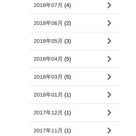
2018年07月
(4)
2018年06月
(2)
2018年05月
(3)
2018年04月
(5)
2018年03月
(5)
2018年01月
(1)
2017年12月
(1)
2017年11月
(1)