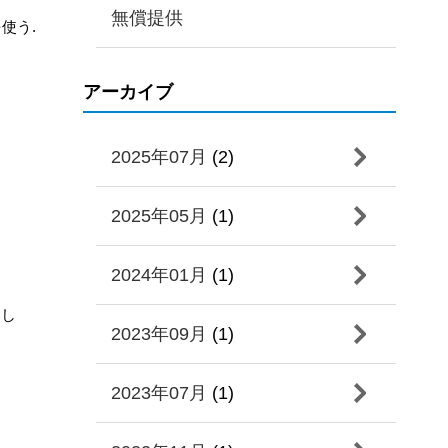
無償提供
使う.
アーカイブ
2025年07月
(2)
2025年05月
(1)
2024年01月
(1)
にし
2023年09月
(1)
2023年07月
(1)