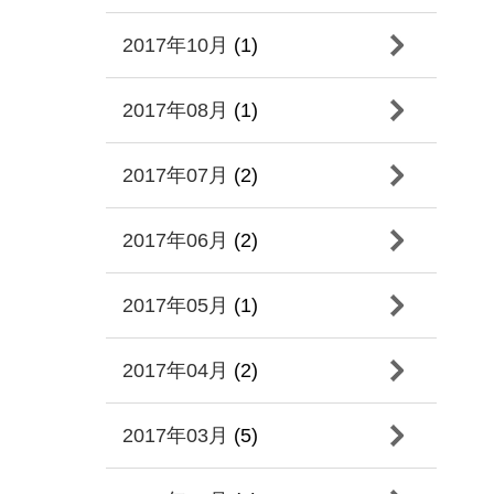
2017年10月
(1)
2017年08月
(1)
2017年07月
(2)
2017年06月
(2)
2017年05月
(1)
2017年04月
(2)
2017年03月
(5)