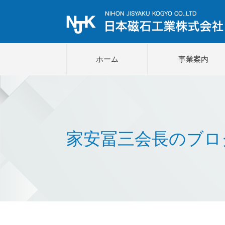
ホーム
事業案内
家安冨三会長のブロ