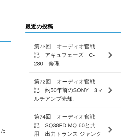
最近の投稿
第73回 オーディオ奮戦
記 アキュフェーズ C-
280 修理
第72回 オーディオ奮戦
記 約50年前のSONY 3マ
ルチアンプ売却。
第74回 オーディオ奮戦
記 SQ38FD MQ-60と共
った
用 出力トランス ジャンク