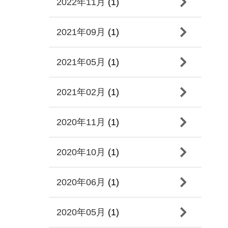
2022年11月
(1)
2021年09月
(1)
2021年05月
(1)
2021年02月
(1)
2020年11月
(1)
2020年10月
(1)
2020年06月
(1)
2020年05月
(1)