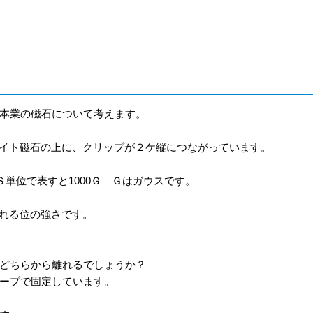
本業の磁石について考えます。
ェライト磁石の上に、クリップが２ケ縦につながっています。
単位で表すと1000Ｇ Ｇはガウスです。
取れる位の強さです。
どちらから離れるでしょうか？
ープで固定しています。