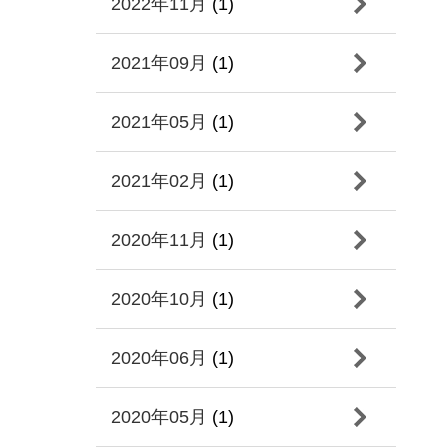
2022年11月
(1)
2021年09月
(1)
2021年05月
(1)
2021年02月
(1)
2020年11月
(1)
2020年10月
(1)
2020年06月
(1)
2020年05月
(1)