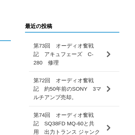
最近の投稿
第73回 オーディオ奮戦
記 アキュフェーズ C-
280 修理
第72回 オーディオ奮戦
記 約50年前のSONY 3マ
ルチアンプ売却。
第74回 オーディオ奮戦
記 SQ38FD MQ-60と共
用 出力トランス ジャンク