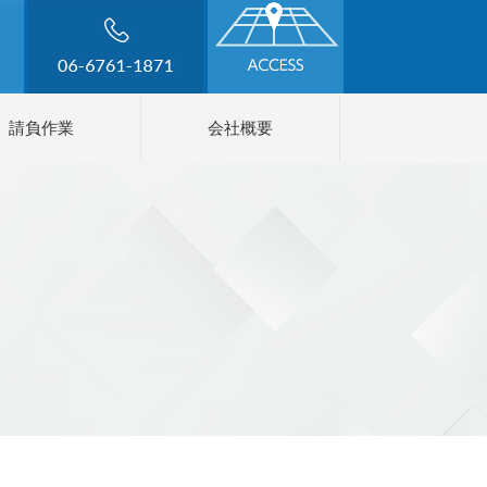
請負作業
会社概要