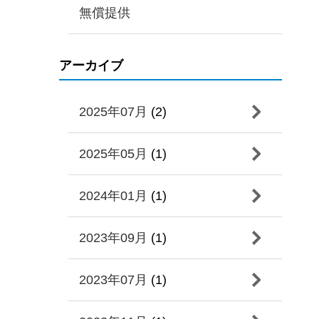
無償提供
アーカイブ
2025年07月
(2)
2025年05月
(1)
2024年01月
(1)
2023年09月
(1)
2023年07月
(1)