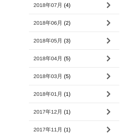
2018年07月
(4)
2018年06月
(2)
2018年05月
(3)
2018年04月
(5)
2018年03月
(5)
2018年01月
(1)
2017年12月
(1)
2017年11月
(1)