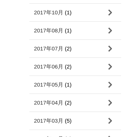
2017年10月
(1)
2017年08月
(1)
2017年07月
(2)
2017年06月
(2)
2017年05月
(1)
2017年04月
(2)
2017年03月
(5)