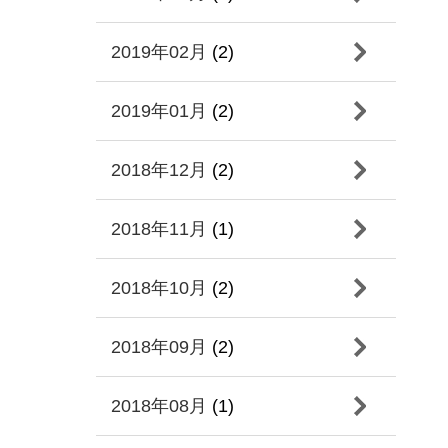
2019年02月
(2)
2019年01月
(2)
2018年12月
(2)
2018年11月
(1)
2018年10月
(2)
2018年09月
(2)
2018年08月
(1)