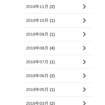
2019年11月
(2)
2019年10月
(1)
2019年09月
(1)
2019年08月
(4)
2019年07月
(1)
2019年06月
(2)
2019年05月
(1)
2019年03月
(2)