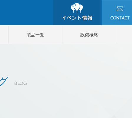
製品一覧
設備概略
グ
BLOG