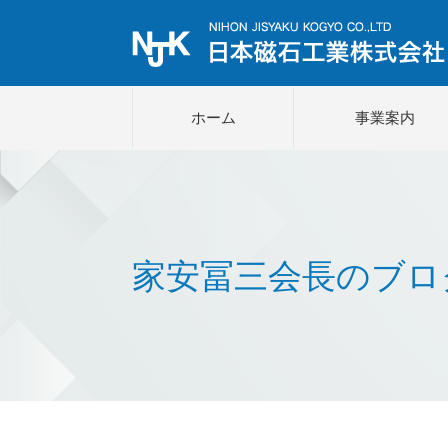
ホーム
事業案内
家安冨三会長のブロ